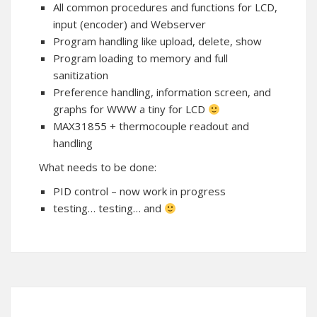
All common procedures and functions for LCD,
input (encoder) and Webserver
Program handling like upload, delete, show
Program loading to memory and full
sanitization
Preference handling, information screen, and
graphs for WWW a tiny for LCD
MAX31855 + thermocouple readout and
handling
What needs to be done:
PID control – now work in progress
testing… testing… and