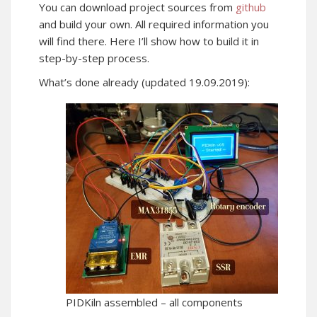
You can download project sources from
github
and build your own. All required information you
will find there. Here I’ll show how to build it in
step-by-step process.
What’s done already (updated 19.09.2019):
PIDKiln assembled – all components