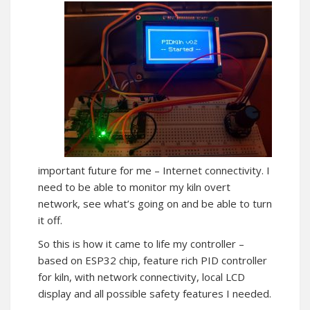
important future for me – Internet connectivity. I
need to be able to monitor my kiln overt
network, see what’s going on and be able to turn
it off.
So this is how it came to life my controller –
based on ESP32 chip, feature rich PID controller
for kiln, with network connectivity, local LCD
display and all possible safety features I needed.