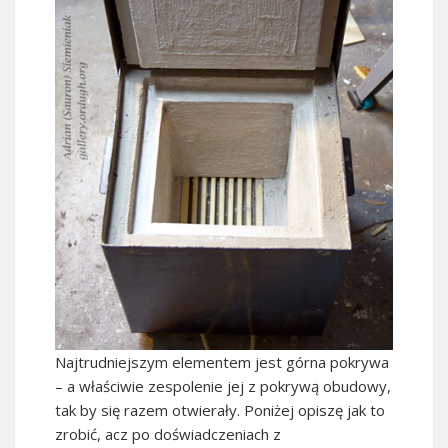
Najtrudniejszym elementem jest górna pokrywa
– a właściwie zespolenie jej z pokrywą obudowy,
tak by się razem otwierały. Poniżej opiszę jak to
zrobić, acz po doświadczeniach z