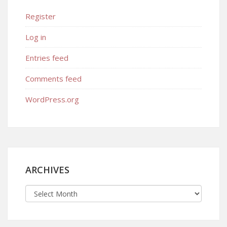
Register
Log in
Entries feed
Comments feed
WordPress.org
ARCHIVES