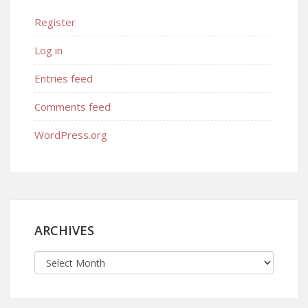
Register
Log in
Entries feed
Comments feed
WordPress.org
ARCHIVES